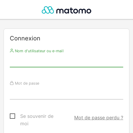
Connexion
Nom d'utilisateur ou e-mail
Mot de passe
Se souvenir de
Mot de passe perdu ?
moi